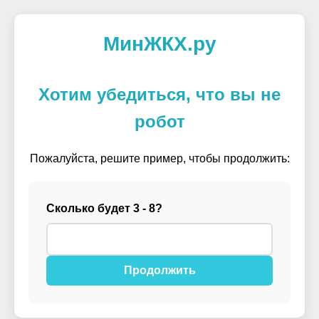
МинЖКХ.ру
Хотим убедиться, что вы не
робот
Пожалуйста, решите пример, чтобы продолжить:
Сколько будет 3 - 8?
Продолжить