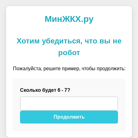
МинЖКХ.ру
Хотим убедиться, что вы не
робот
Пожалуйста, решите пример, чтобы продолжить:
Сколько будет 6 - 7?
Продолжить