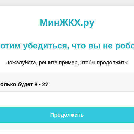
МинЖКХ.ру
отим убедиться, что вы не роб
Пожалуйста, решите пример, чтобы продолжить:
олько будет 8 - 2?
Продолжить