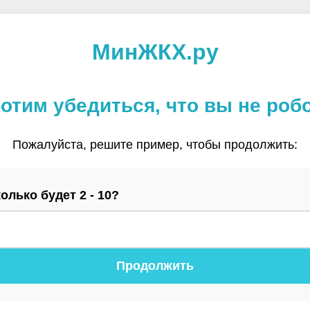
МинЖКХ.ру
отим убедиться, что вы не роб
Пожалуйста, решите пример, чтобы продолжить:
олько будет 2 - 10?
Продолжить