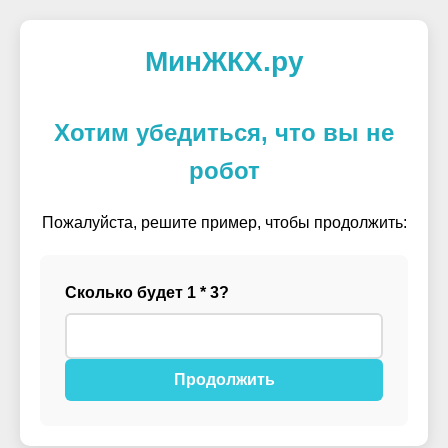
МинЖКХ.ру
Хотим убедиться, что вы не
робот
Пожалуйста, решите пример, чтобы продолжить:
Сколько будет 1 * 3?
Продолжить