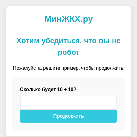
МинЖКХ.ру
Хотим убедиться, что вы не
робот
Пожалуйста, решите пример, чтобы продолжить:
Сколько будет 10 + 10?
Продолжить