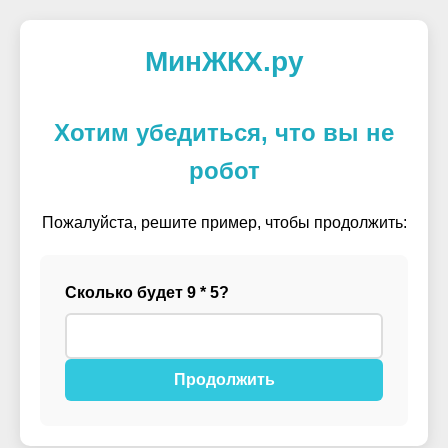
МинЖКХ.ру
Хотим убедиться, что вы не
робот
Пожалуйста, решите пример, чтобы продолжить:
Сколько будет 9 * 5?
Продолжить