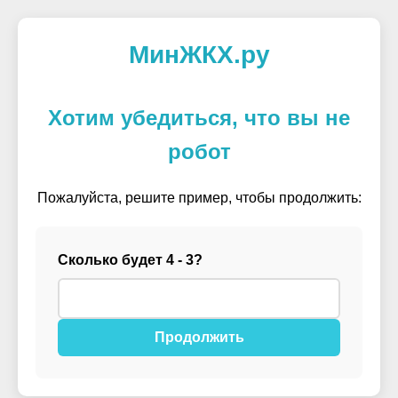
МинЖКХ.ру
Хотим убедиться, что вы не
робот
Пожалуйста, решите пример, чтобы продолжить:
Сколько будет 4 - 3?
Продолжить