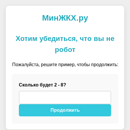
МинЖКХ.ру
Хотим убедиться, что вы не
робот
Пожалуйста, решите пример, чтобы продолжить:
Сколько будет 2 - 8?
Продолжить