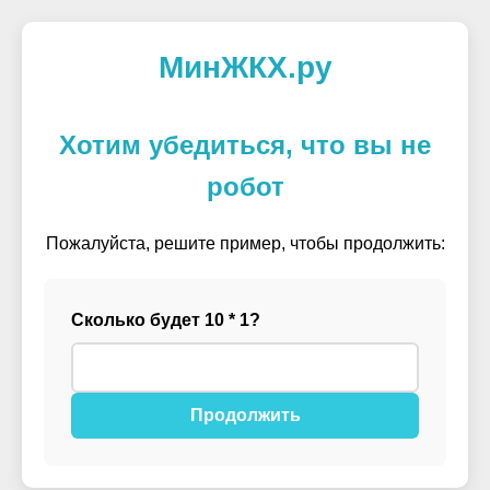
МинЖКХ.ру
Хотим убедиться, что вы не
робот
Пожалуйста, решите пример, чтобы продолжить:
Сколько будет 10 * 1?
Продолжить