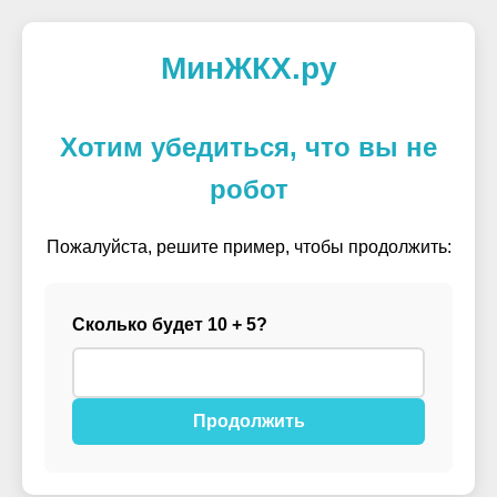
МинЖКХ.ру
Хотим убедиться, что вы не
робот
Пожалуйста, решите пример, чтобы продолжить:
Сколько будет 10 + 5?
Продолжить