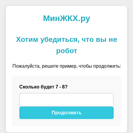
МинЖКХ.ру
Хотим убедиться, что вы не
робот
Пожалуйста, решите пример, чтобы продолжить:
Сколько будет 7 - 8?
Продолжить