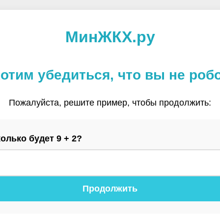
МинЖКХ.ру
отим убедиться, что вы не роб
Пожалуйста, решите пример, чтобы продолжить:
олько будет 9 + 2?
Продолжить