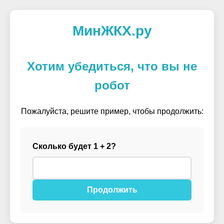
МинЖКХ.ру
Хотим убедиться, что вы не
робот
Пожалуйста, решите пример, чтобы продолжить:
Сколько будет 1 + 2?
Продолжить