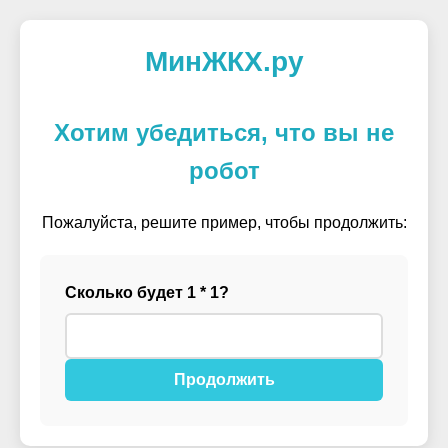
МинЖКХ.ру
Хотим убедиться, что вы не
робот
Пожалуйста, решите пример, чтобы продолжить:
Сколько будет 1 * 1?
Продолжить