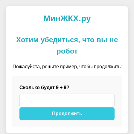
МинЖКХ.ру
Хотим убедиться, что вы не
робот
Пожалуйста, решите пример, чтобы продолжить:
Сколько будет 9 + 9?
Продолжить