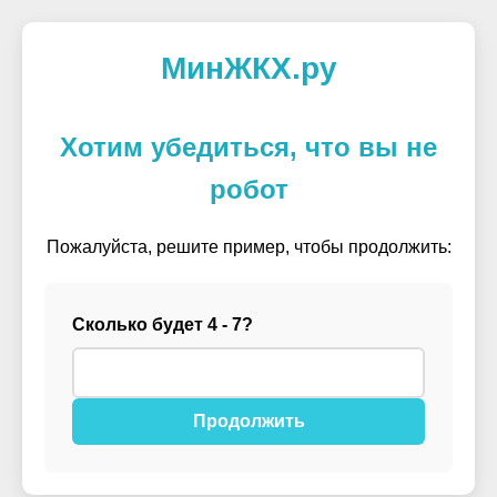
МинЖКХ.ру
Хотим убедиться, что вы не
робот
Пожалуйста, решите пример, чтобы продолжить:
Сколько будет 4 - 7?
Продолжить