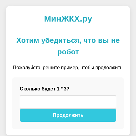
МинЖКХ.ру
Хотим убедиться, что вы не
робот
Пожалуйста, решите пример, чтобы продолжить:
Сколько будет 1 * 3?
Продолжить