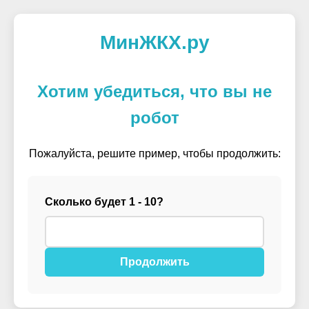
МинЖКХ.ру
Хотим убедиться, что вы не
робот
Пожалуйста, решите пример, чтобы продолжить:
Сколько будет 1 - 10?
Продолжить