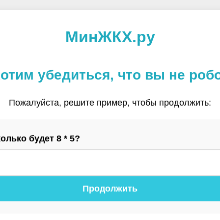
МинЖКХ.ру
отим убедиться, что вы не роб
Пожалуйста, решите пример, чтобы продолжить:
олько будет 8 * 5?
Продолжить