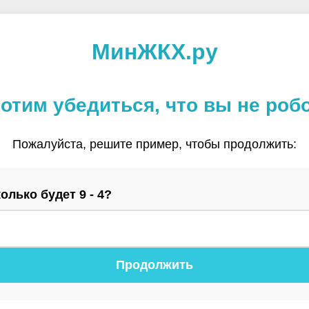
МинЖКХ.ру
отим убедиться, что вы не роб
Пожалуйста, решите пример, чтобы продолжить:
олько будет 9 - 4?
Продолжить