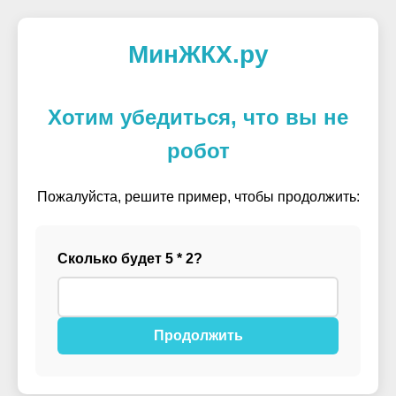
МинЖКХ.ру
Хотим убедиться, что вы не
робот
Пожалуйста, решите пример, чтобы продолжить:
Сколько будет 5 * 2?
Продолжить