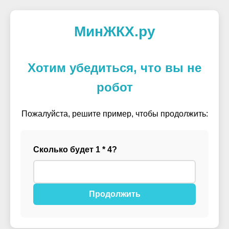
МинЖКХ.ру
Хотим убедиться, что вы не
робот
Пожалуйста, решите пример, чтобы продолжить:
Сколько будет 1 * 4?
Продолжить