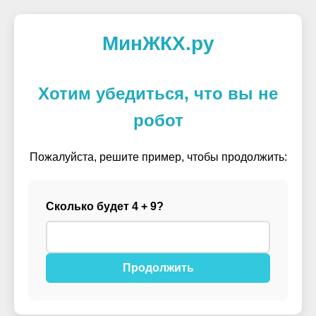
МинЖКХ.ру
Хотим убедиться, что вы не
робот
Пожалуйста, решите пример, чтобы продолжить:
Сколько будет 4 + 9?
Продолжить