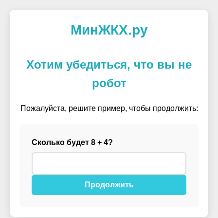
МинЖКХ.ру
Хотим убедиться, что вы не
робот
Пожалуйста, решите пример, чтобы продолжить:
Сколько будет 8 + 4?
Продолжить