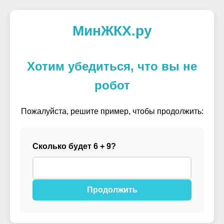
МинЖКХ.ру
Хотим убедиться, что вы не
робот
Пожалуйста, решите пример, чтобы продолжить:
Сколько будет 6 + 9?
Продолжить