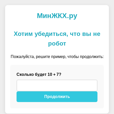
МинЖКХ.ру
Хотим убедиться, что вы не
робот
Пожалуйста, решите пример, чтобы продолжить:
Сколько будет 10 + 7?
Продолжить