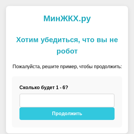
МинЖКХ.ру
Хотим убедиться, что вы не
робот
Пожалуйста, решите пример, чтобы продолжить:
Сколько будет 1 - 6?
Продолжить