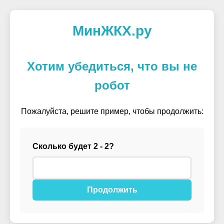
МинЖКХ.ру
Хотим убедиться, что вы не
робот
Пожалуйста, решите пример, чтобы продолжить:
Сколько будет 2 - 2?
Продолжить