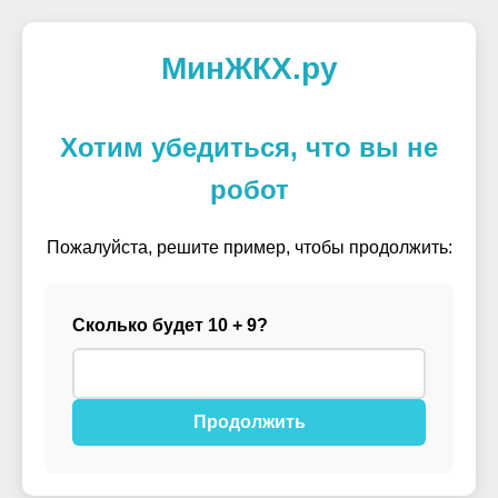
МинЖКХ.ру
Хотим убедиться, что вы не
робот
Пожалуйста, решите пример, чтобы продолжить:
Сколько будет 10 + 9?
Продолжить