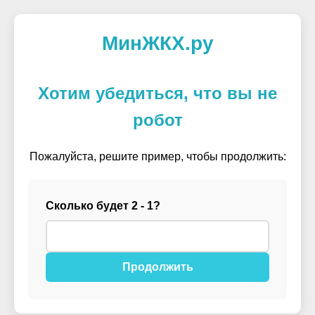
МинЖКХ.ру
Хотим убедиться, что вы не
робот
Пожалуйста, решите пример, чтобы продолжить:
Сколько будет 2 - 1?
Продолжить