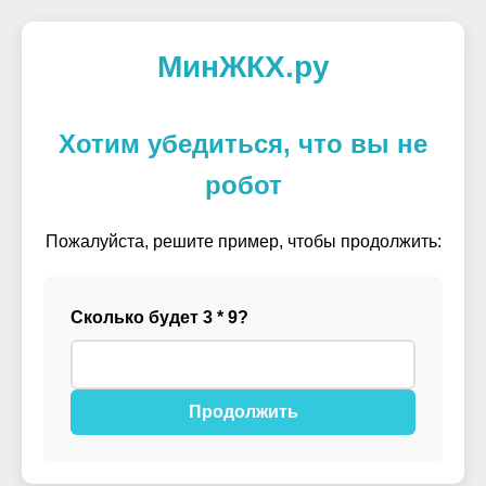
МинЖКХ.ру
Хотим убедиться, что вы не
робот
Пожалуйста, решите пример, чтобы продолжить:
Сколько будет 3 * 9?
Продолжить