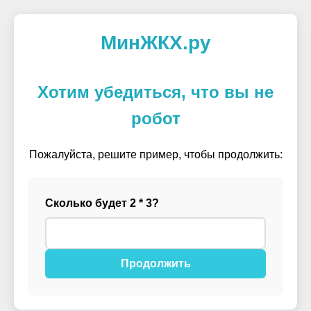
МинЖКХ.ру
Хотим убедиться, что вы не
робот
Пожалуйста, решите пример, чтобы продолжить:
Сколько будет 2 * 3?
Продолжить