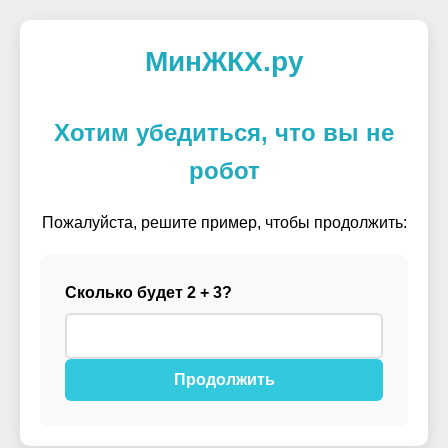
МинЖКХ.ру
Хотим убедиться, что вы не
робот
Пожалуйста, решите пример, чтобы продолжить:
Сколько будет 2 + 3?
Продолжить