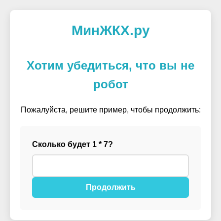
МинЖКХ.ру
Хотим убедиться, что вы не
робот
Пожалуйста, решите пример, чтобы продолжить:
Сколько будет 1 * 7?
Продолжить