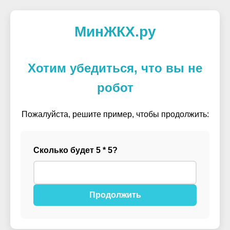
МинЖКХ.ру
Хотим убедиться, что вы не
робот
Пожалуйста, решите пример, чтобы продолжить:
Сколько будет 5 * 5?
Продолжить