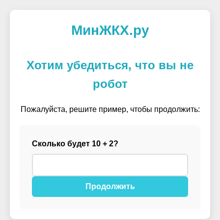
МинЖКХ.ру
Хотим убедиться, что вы не
робот
Пожалуйста, решите пример, чтобы продолжить:
Сколько будет 10 + 2?
Продолжить