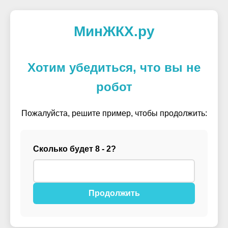
МинЖКХ.ру
Хотим убедиться, что вы не
робот
Пожалуйста, решите пример, чтобы продолжить:
Сколько будет 8 - 2?
Продолжить