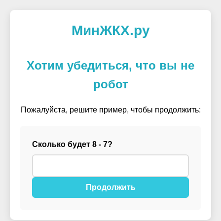
МинЖКХ.ру
Хотим убедиться, что вы не
робот
Пожалуйста, решите пример, чтобы продолжить:
Сколько будет 8 - 7?
Продолжить