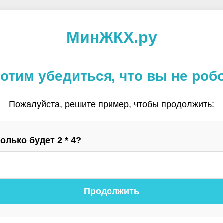
МинЖКХ.ру
отим убедиться, что вы не роб
Пожалуйста, решите пример, чтобы продолжить:
олько будет 2 * 4?
Продолжить