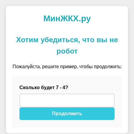
МинЖКХ.ру
Хотим убедиться, что вы не
робот
Пожалуйста, решите пример, чтобы продолжить:
Сколько будет 7 - 4?
Продолжить