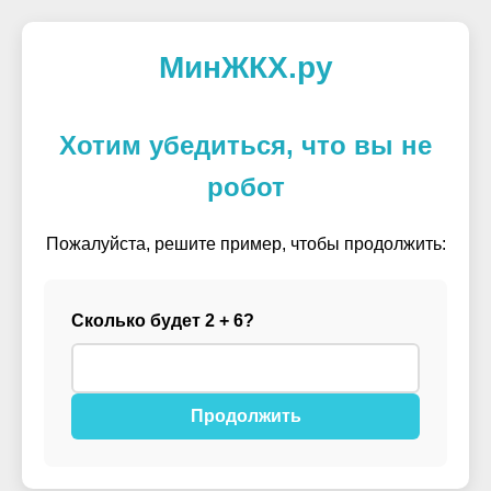
МинЖКХ.ру
Хотим убедиться, что вы не
робот
Пожалуйста, решите пример, чтобы продолжить:
Сколько будет 2 + 6?
Продолжить