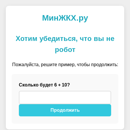
МинЖКХ.ру
Хотим убедиться, что вы не
робот
Пожалуйста, решите пример, чтобы продолжить:
Сколько будет 6 + 10?
Продолжить