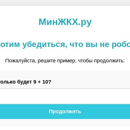
МинЖКХ.ру
отим убедиться, что вы не роб
Пожалуйста, решите пример, чтобы продолжить:
олько будет 9 + 10?
Продолжить