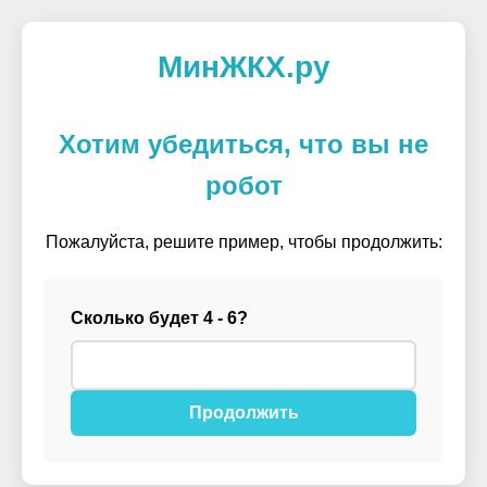
МинЖКХ.ру
Хотим убедиться, что вы не
робот
Пожалуйста, решите пример, чтобы продолжить:
Сколько будет 4 - 6?
Продолжить