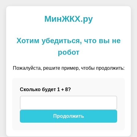
МинЖКХ.ру
Хотим убедиться, что вы не
робот
Пожалуйста, решите пример, чтобы продолжить:
Сколько будет 1 + 8?
Продолжить