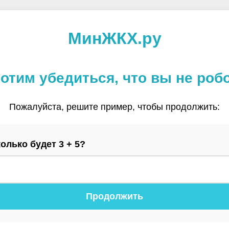
МинЖКХ.ру
отим убедиться, что вы не роб
Пожалуйста, решите пример, чтобы продолжить:
олько будет 3 + 5?
Продолжить