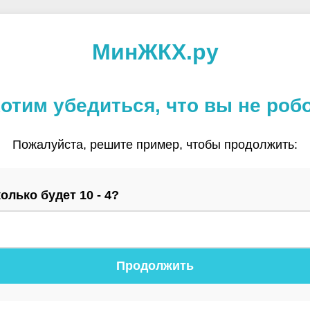
МинЖКХ.ру
отим убедиться, что вы не роб
Пожалуйста, решите пример, чтобы продолжить:
олько будет 10 - 4?
Продолжить