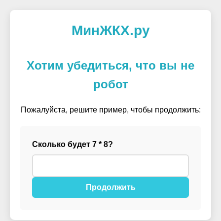
МинЖКХ.ру
Хотим убедиться, что вы не
робот
Пожалуйста, решите пример, чтобы продолжить:
Сколько будет 7 * 8?
Продолжить