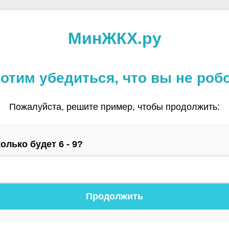
МинЖКХ.ру
отим убедиться, что вы не роб
Пожалуйста, решите пример, чтобы продолжить:
олько будет 6 - 9?
Продолжить